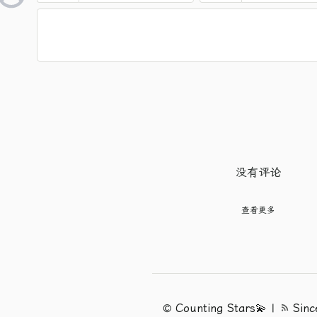
没有评论
查看更多
©
Counting Stars💫
|
Sin