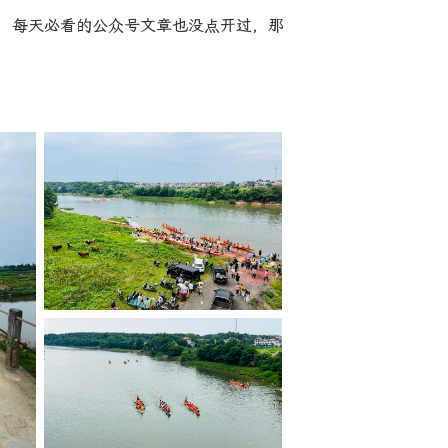
，每天必看的公众号文章也没点开过，那