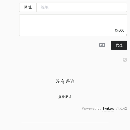
网址
0/500
发送
没有评论
查看更多
Powered by
Twikoo
v1.6.42