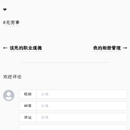
❤
#
无穷事
←
该死的职业道德
我的相册管理
→
欢迎评论
昵称
邮箱
网址