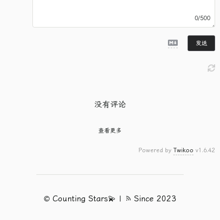
0/500
发送
没有评论
查看更多
Powered by
Twikoo
v1.6.42
©
Counting Stars💫
|
Since 2023