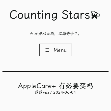
Counting Stars💫
⛵ 小舟从此逝，江海寄余生。
☰
Menu
AppleCare+ 有必要买吗
落落vici / 2024-06-04