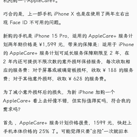
机附购一个AppleCare+。
巧合的是，上一部手机 iPhone X 也是在使用了两年左右出
现 Face ID 不可用的问题。
新购的手机是 iPhone 15 Pro，适用的 AppleCare+ 服务计
划两年期价格是 ¥1,599 元，带来的保障是：适用于 iPhone
的 AppleCare+ 服务计划可延长服务保障期限至 2 年，在
2 年内还可提供不限次数的意外损坏保修服务，每次收取相
应的服务费：对于屏幕或玻璃背板损坏，收取 ¥ 188 的服务
费；对于其他意外损坏，收取 ¥ 628 的服务费。
为了减小意外损坏后的损失，为新 iPhone 加购一个
AppleCare+ 看上去好像不错，但实际值得买吗，符合我的
需求吗？
首先 ，AppleCare+ 服务计划价格很贵，1599 元，快赶上
手机本体价格的 25% 了。可能觉得只要“出险”一次就回本