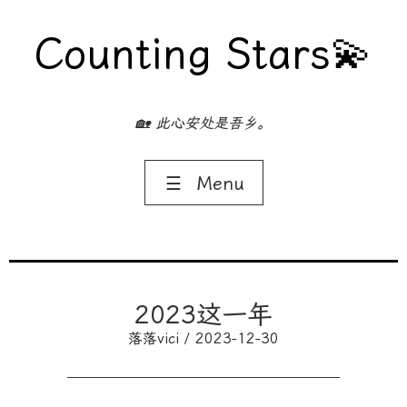
Counting Stars💫
🏡 此心安处是吾乡。
☰
Menu
2023这一年
落落vici / 2023-12-30