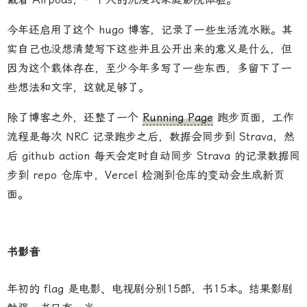
今年还启用了这个 hugo 博客，记录了一些生活流水账。其
实自己也没想清楚写下这些并且公开出来的意义是什么，但
因为这个载体存在，至少今年多写了一些东西，多留下了一
些想法和文字，这就足够了。
除了博客之外，还整了一个
Running Page
跑步页面，工作
流程是每次 NRC 记录跑步之后，数据会同步到 Strava，然
后 github action 每天会定时自动同步 Strava 的记录数据同
步到 repo 仓库中，Vercel 检测到仓库的变动会生成新页
面。
书影音
年初的 flag 是电影、电视剧分别15部，书15本。结果影剧