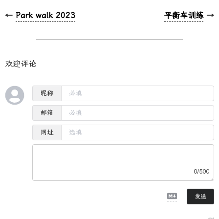
←
Park walk 2023
平衡车训练
→
欢迎评论
昵称
邮箱
网址
0/500
发送