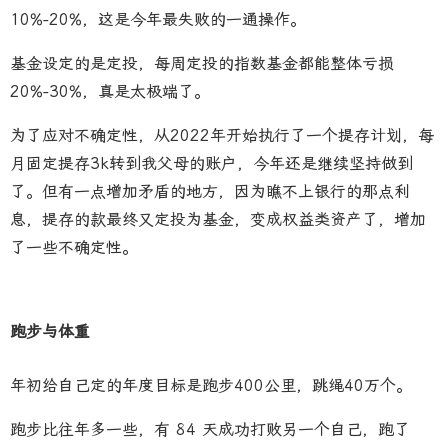
10%-20%，这是今年最失败的一通操作。
基金设定的是定投，每周定投的指数基金都能整体亏损
20%-30%，真是太极端了。
为了应对不确定性，从2022年开始执行了一个提存计划，每
月固定提存3k转到我父母的账户，今年还是继续坚持做到
了。但有一点增加矛盾的地方，因为瞧不上银行的那点利
息，提存的款最终又定投为基金，变成权益类资产了，增加
了一些不确定性。
跑步与体重
年初给自己定的年度目标是跑步400公里，跳绳40万个。
跑步比往年多一些，有 84 天成功打败另一个自己，跑了