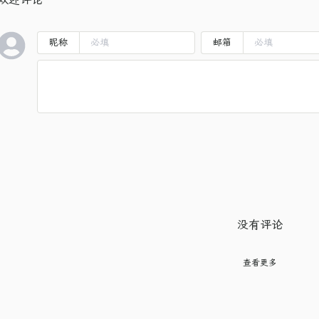
昵称
邮箱
没有评论
查看更多