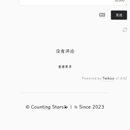
0/500
发送
没有评论
查看更多
Powered by
Twikoo
v1.6.42
©
Counting Stars💫
|
Since 2023