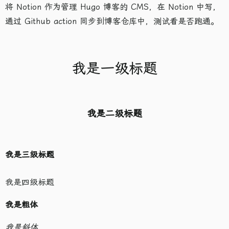
将 Notion 作为管理 Hugo 博客的 CMS，在 Notion 中写，
通过 Github action 同步到博客仓库中，测试看是否跑通。
我是一级标题
我是二级标题
我是三级标题
我是四级标题
我是粗体
我是斜体