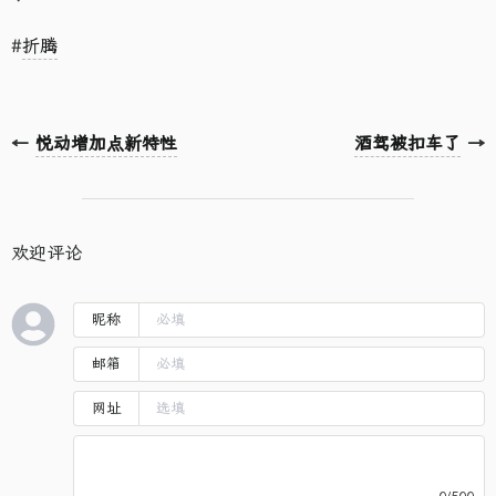
#
折腾
←
悦动增加点新特性
酒驾被扣车了
→
欢迎评论
昵称
邮箱
网址