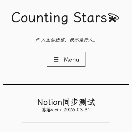
Counting Stars💫
🍂 人生如逆旅，我亦是行人。
☰
Menu
Notion同步测试
落落vici / 2026-03-31