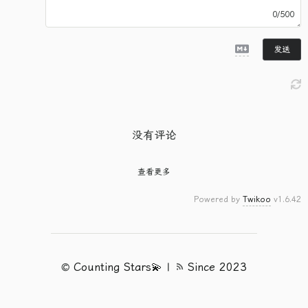
0/500
发送
没有评论
查看更多
Powered by
Twikoo
v1.6.42
©
Counting Stars💫
|
Since 2023