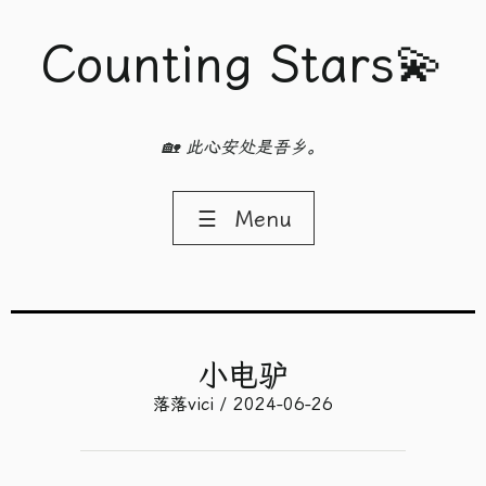
Counting Stars💫
🏡 此心安处是吾乡。
☰
Menu
小电驴
落落vici / 2024-06-26