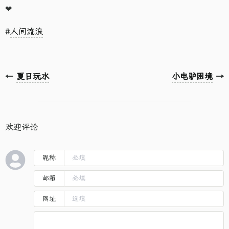
❤
#
人间流浪
←
夏日玩水
小电驴困境
→
欢迎评论
昵称
邮箱
网址