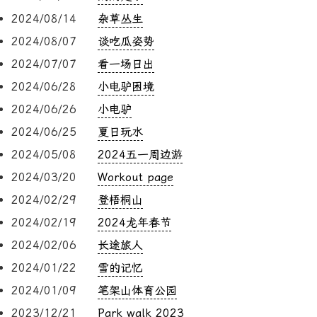
2024/08/14
杂草丛生
2024/08/07
谈吃瓜姿势
2024/07/07
看一场日出
2024/06/28
小电驴困境
2024/06/26
小电驴
2024/06/25
夏日玩水
2024/05/08
2024五一周边游
2024/03/20
Workout page
2024/02/29
登梧桐山
2024/02/19
2024龙年春节
2024/02/06
长途旅人
2024/01/22
雪的记忆
2024/01/09
笔架山体育公园
2023/12/21
Park walk 2023