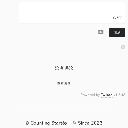
0/500
发送
没有评论
查看更多
Powered by
Twikoo
v1.6.42
©
Counting Stars💫
|
Since 2023