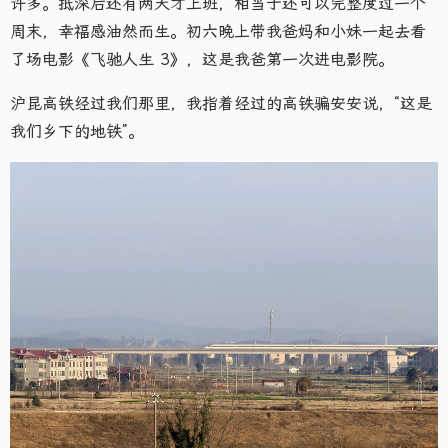
许多。抵深后还有两天才上班，相当于还可以完整度过一个
周末，幸福感油然而生。初六晚上带我爸妈和小妹一起去看
了场电影《飞驰人生 3》，这是我爸第一次进电影院。
沪昆高铁经过我们那里，我指着经过的高铁骗安安说，“这是
我们乡下的地铁”。