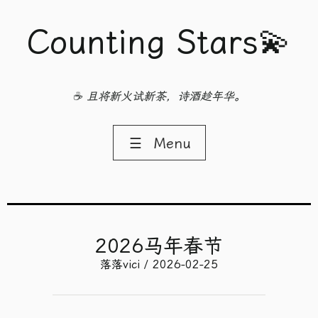
Counting Stars💫
☕ 且将新火试新茶，诗酒趁年华。
☰
Menu
2026马年春节
落落vici / 2026-02-25