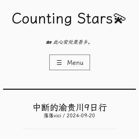
Counting Stars💫
🏡 此心安处是吾乡。
☰
Menu
中断的渝贵川9日行
落落vici / 2024-09-20