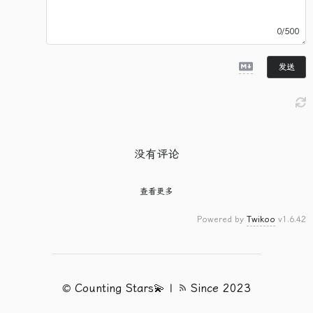
0/500
发送
没有评论
查看更多
Powered by
Twikoo
v1.6.42
©
Counting Stars💫
|
Since 2023