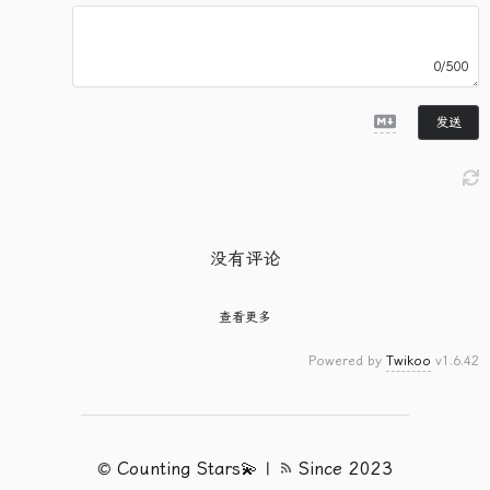
0/500
发送
没有评论
查看更多
Powered by
Twikoo
v1.6.42
©
Counting Stars💫
|
Since 2023