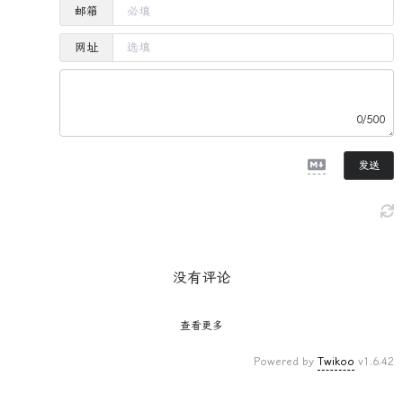
邮箱
网址
0/500
发送
没有评论
查看更多
Powered by
Twikoo
v1.6.42