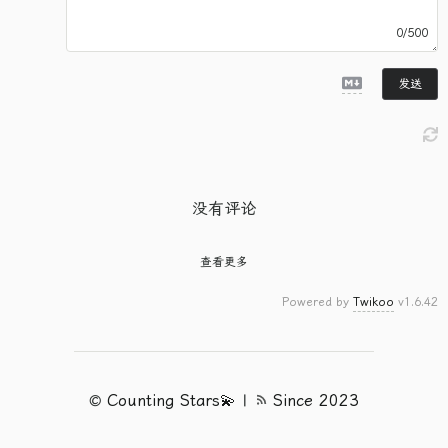
0/500
发送
没有评论
查看更多
Powered by
Twikoo
v1.6.42
©
Counting Stars💫
|
Since 2023